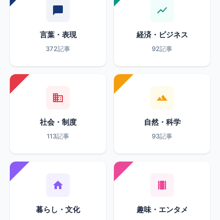
言葉・表現
経済・ビジネス
372記事
92記事
社会・制度
自然・科学
113記事
93記事
暮らし・文化
趣味・エンタメ