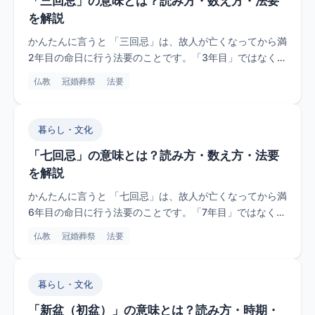
「三回忌」の意味とは？読み方・数え方・法要
を解説
かんたんに言うと 「三回忌」は、故人が亡くなってから満
2年目の命日に行う法要のことです。「3年目」ではなく
「満2年」なの...
仏教
冠婚葬祭
法要
暮らし・文化
「七回忌」の意味とは？読み方・数え方・法要
を解説
かんたんに言うと 「七回忌」は、故人が亡くなってから満
6年目の命日に行う法要のことです。「7年目」ではなく
「満6年」なの...
仏教
冠婚葬祭
法要
暮らし・文化
「新盆（初盆）」の意味とは？読み方・時期・