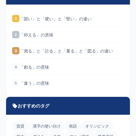
「固い」と「硬い」と「堅い」の違い
1
「抑える」の意味
2
「測る」と「計る」と「量る」と「図る」の違い
3
「創る」の意味
4
「逢う」の意味
5
おすすめのタグ
賃貸
漢字の使い分け
俗語
オリンピック