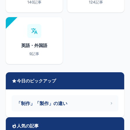
140記事
124記事
英語・外国語
9記事
今日のピックアップ
「制作」「製作」の違い
人気の記事