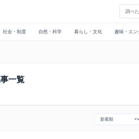
社会・制度
自然・科学
暮らし・文化
趣味・エン
記事一覧