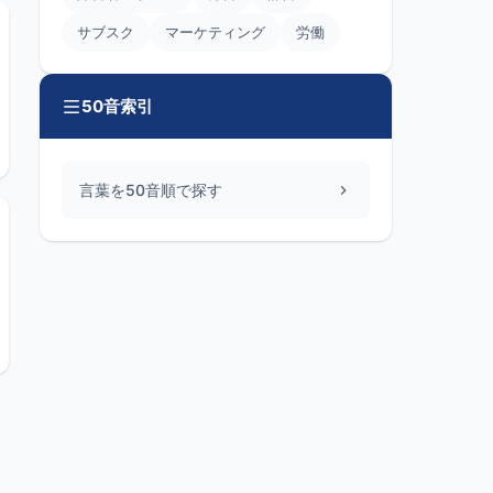
サブスク
マーケティング
労働
50音索引
言葉を50音順で探す