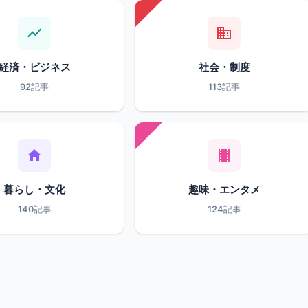
経済・ビジネス
社会・制度
92記事
113記事
暮らし・文化
趣味・エンタメ
140記事
124記事