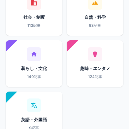
社会・制度
自然・科学
113記事
93記事
暮らし・文化
趣味・エンタメ
140記事
124記事
英語・外国語
9記事