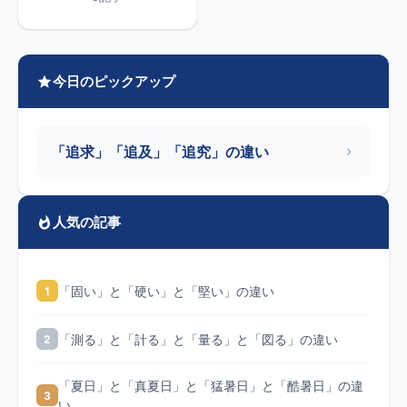
今日のピックアップ
「追求」「追及」「追究」の違い
人気の記事
「固い」と「硬い」と「堅い」の違い
1
「測る」と「計る」と「量る」と「図る」の違い
2
「夏日」と「真夏日」と「猛暑日」と「酷暑日」の違
3
い