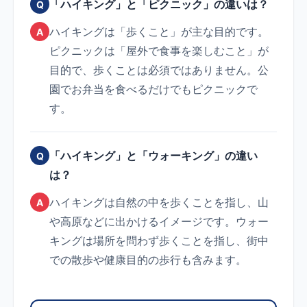
「ハイキング」と「ピクニック」の違いは？
Q
ハイキングは「歩くこと」が主な目的です。
A
ピクニックは「屋外で食事を楽しむこと」が
目的で、歩くことは必須ではありません。公
園でお弁当を食べるだけでもピクニックで
す。
「ハイキング」と「ウォーキング」の違い
Q
は？
ハイキングは自然の中を歩くことを指し、山
A
や高原などに出かけるイメージです。ウォー
キングは場所を問わず歩くことを指し、街中
での散歩や健康目的の歩行も含みます。