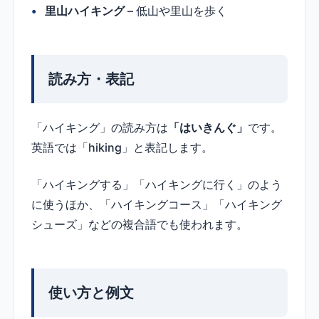
里山ハイキング
– 低山や里山を歩く
読み方・表記
「ハイキング」の読み方は
「はいきんぐ」
です。
英語では「hiking」と表記します。
「ハイキングする」「ハイキングに行く」のよう
に使うほか、「ハイキングコース」「ハイキング
シューズ」などの複合語でも使われます。
使い方と例文