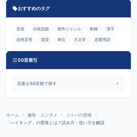
おすすめのタグ
音楽
伝統芸能
創作ジャンル
動物
漢字
自然災害
賃貸
単位
天文学
恋愛用語
50音索引
言葉を50音順で探す
ホーム
趣味・エンタメ
コトバの意味
「ハイキング」の意味とは？読み方・使い方を解説