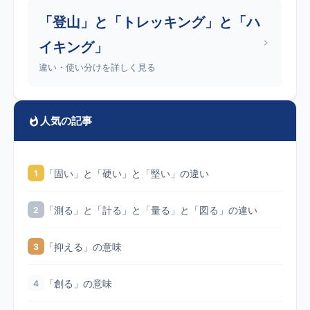
「登山」と「トレッキング」と「ハ
イキング」
違い・使い分けを詳しく見る
人気の記事
「固い」と「硬い」と「堅い」の違い
1
「測る」と「計る」と「量る」と「図る」の違い
2
「抑える」の意味
3
「創る」の意味
4