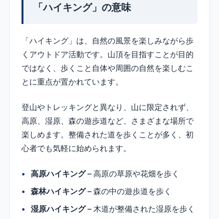
「ハイキング」の意味
「ハイキング」は、自然の風景を楽しみながら歩
くアウトドア活動です。山頂を目指すことが目的
ではなく、歩くこと自体や周囲の自然を楽しむこ
とに重点が置かれています。
登山やトレッキングと異なり、山に限定されず、
高原、湿原、森の遊歩道など、さまざまな場所で
楽しめます。整備された道を歩くことが多く、初
心者でも気軽に始められます。
高原ハイキング
– 高原の草原や花畑を歩く
森林ハイキング
– 森の中の遊歩道を歩く
湿原ハイキング
– 木道が整備された湿原を歩く