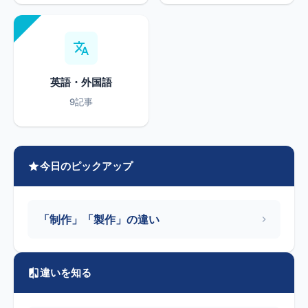
英語・外国語
9記事
今日のピックアップ
「制作」「製作」の違い
違いを知る