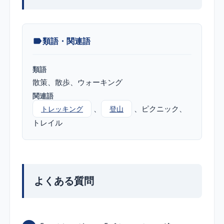
類語・関連語
類語
散策
散歩
ウォーキング
関連語
ピクニック
トレッキング
登山
トレイル
よくある質問