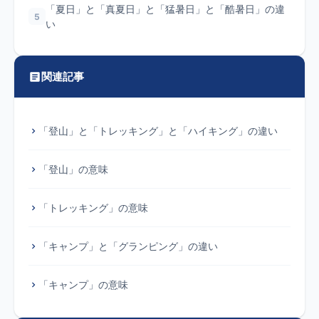
「夏日」と「真夏日」と「猛暑日」と「酷暑日」の違
5
い
関連記事
「登山」と「トレッキング」と「ハイキング」の違い
「登山」の意味
「トレッキング」の意味
「キャンプ」と「グランピング」の違い
「キャンプ」の意味