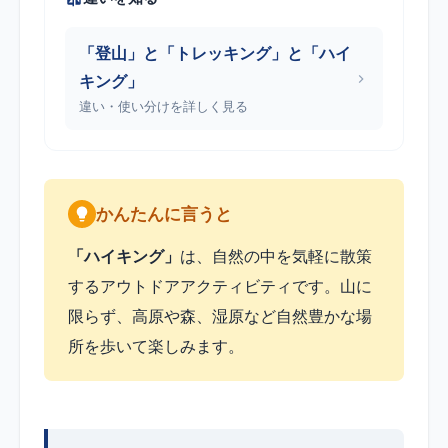
「登山」と「トレッキング」と「ハイ
キング」
違い・使い分けを詳しく見る
かんたんに言うと
「ハイキング」
は、自然の中を気軽に散策
するアウトドアアクティビティです。山に
限らず、高原や森、湿原など自然豊かな場
所を歩いて楽しみます。