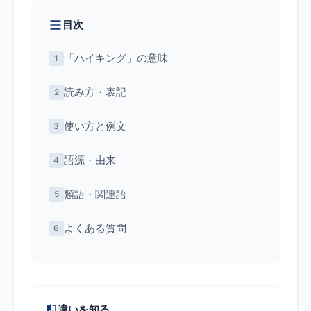
目次
「ハイキング」の意味
読み方・表記
使い方と例文
語源・由来
類語・関連語
よくある質問
違いを知る