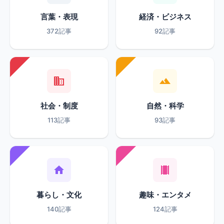
言葉・表現
経済・ビジネス
372記事
92記事
社会・制度
自然・科学
113記事
93記事
暮らし・文化
趣味・エンタメ
140記事
124記事