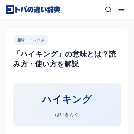
コンテンツへスキップ
趣味・エンタメ
「ハイキング」の意味とは？読
み方・使い方を解説
ハイキング
はいきんぐ