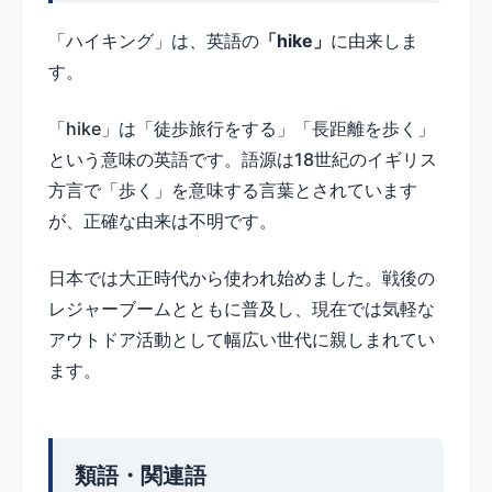
「ハイキング」は、英語の
「hike」
に由来しま
す。
「hike」は「徒歩旅行をする」「長距離を歩く」
という意味の英語です。語源は18世紀のイギリス
方言で「歩く」を意味する言葉とされています
が、正確な由来は不明です。
日本では大正時代から使われ始めました。戦後の
レジャーブームとともに普及し、現在では気軽な
アウトドア活動として幅広い世代に親しまれてい
ます。
類語・関連語