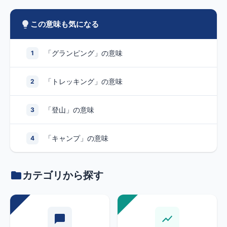
この意味も気になる
「グランピング」の意味
1
「トレッキング」の意味
2
「登山」の意味
3
「キャンプ」の意味
4
カテゴリから探す