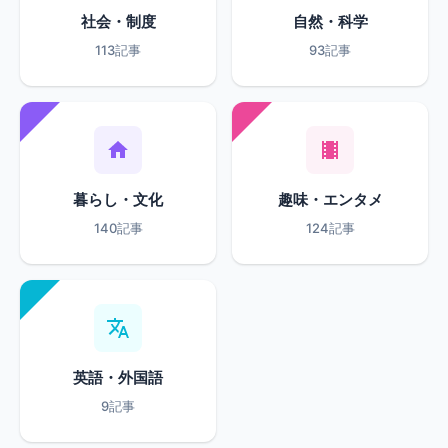
社会・制度
自然・科学
113記事
93記事
暮らし・文化
趣味・エンタメ
140記事
124記事
英語・外国語
9記事