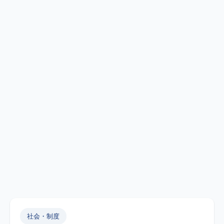
社会・制度