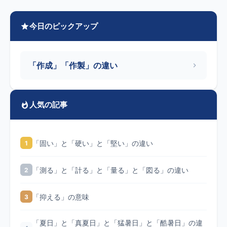
今日のピックアップ
「作成」「作製」の違い
人気の記事
「固い」と「硬い」と「堅い」の違い
1
「測る」と「計る」と「量る」と「図る」の違い
2
「抑える」の意味
3
「夏日」と「真夏日」と「猛暑日」と「酷暑日」の違