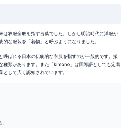
来は衣服全般を指す言葉でした。しかし明治時代に洋服が
統的な服装を「着物」と呼ぶようになりました。
と呼ばれる日本の伝統的な衣服を指すのが一般的です。振
種類があります。また「kimono」は国際語としても定着
葉として広く認知されています。
る。