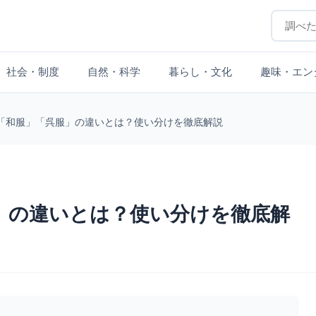
社会・制度
自然・科学
暮らし・文化
趣味・エン
「和服」「呉服」の違いとは？使い分けを徹底解説
」の違いとは？使い分けを徹底解