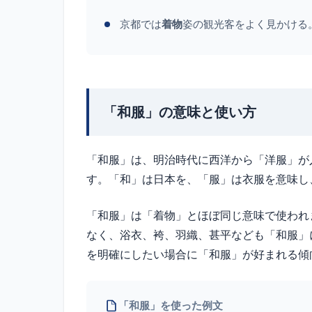
京都では
着物
姿の観光客をよく見かける
「和服」の意味と使い方
「和服」は、明治時代に西洋から「洋服」が
す。「和」は日本を、「服」は衣服を意味し
「和服」は「着物」とほぼ同じ意味で使われ
なく、浴衣、袴、羽織、甚平なども「和服」
を明確にしたい場合に「和服」が好まれる傾
「和服」を使った例文