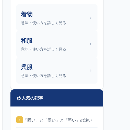
着物
意味・使い方を詳しく見る
和服
意味・使い方を詳しく見る
呉服
意味・使い方を詳しく見る
人気の記事
「固い」と「硬い」と「堅い」の違い
1