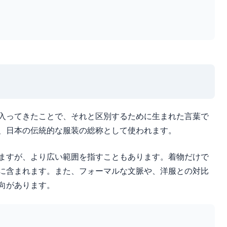
。
入ってきたことで、それと区別するために生まれた言葉で
、日本の伝統的な服装の総称として使われます。
ますが、より広い範囲を指すこともあります。着物だけで
に含まれます。また、フォーマルな文脈や、洋服との対比
向があります。