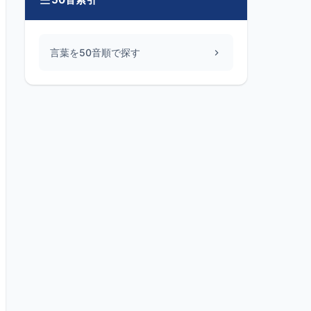
言葉を50音順で探す