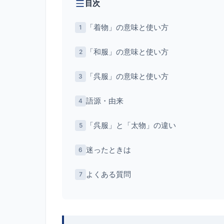
目次
「着物」の意味と使い方
「和服」の意味と使い方
「呉服」の意味と使い方
語源・由来
「呉服」と「太物」の違い
迷ったときは
よくある質問