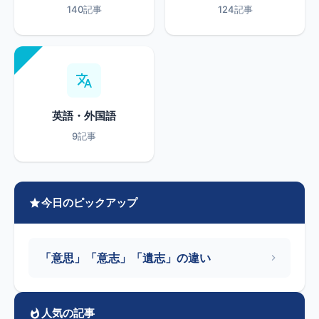
140記事
124記事
英語・外国語
9記事
今日のピックアップ
「意思」「意志」「遺志」の違い
人気の記事