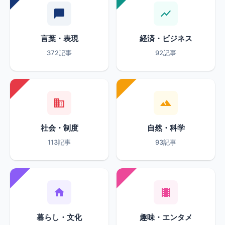
言葉・表現
経済・ビジネス
372記事
92記事
社会・制度
自然・科学
113記事
93記事
暮らし・文化
趣味・エンタメ