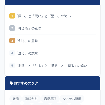
「固い」と「硬い」と「堅い」の違い
1
「抑える」の意味
2
「創る」の意味
3
「逢う」の意味
4
「測る」と「計る」と「量る」と「図る」の違い
5
おすすめのタグ
雑節
歌唱形態
恋愛用語
システム運用