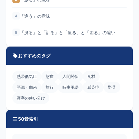
「逢う」の意味
4
「測る」と「計る」と「量る」と「図る」の違い
5
おすすめのタグ
熱帯低気圧
態度
人間関係
食材
語源・由来
旅行
時事用語
感染症
野菜
漢字の使い分け
50音索引