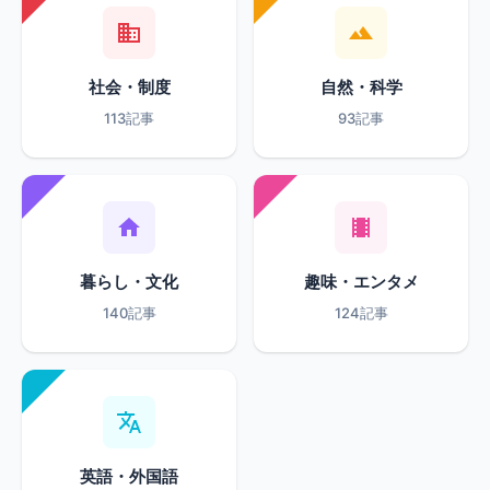
社会・制度
自然・科学
113記事
93記事
暮らし・文化
趣味・エンタメ
140記事
124記事
英語・外国語