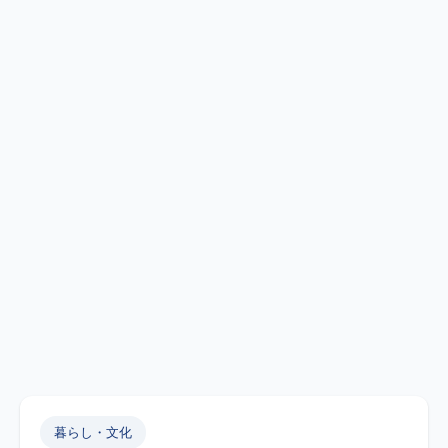
暮らし・文化