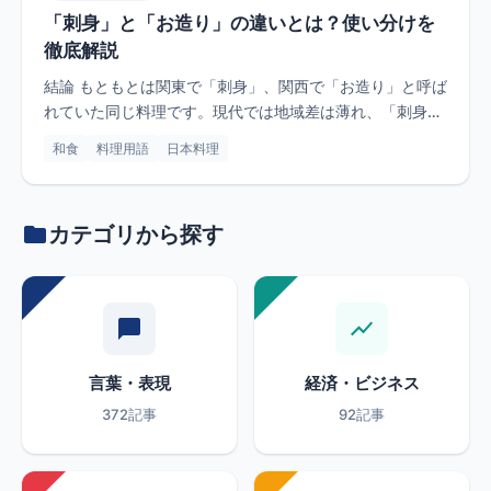
「刺身」と「お造り」の違いとは？使い分けを
徹底解説
結論 もともとは関東で「刺身」、関西で「お造り」と呼ば
れていた同じ料理です。現代では地域差は薄れ、「刺身」
は切り身全般（...
和食
料理用語
日本料理
カテゴリから探す
言葉・表現
経済・ビジネス
372記事
92記事