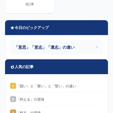
9記事
今日のピックアップ
「意思」「意志」「遺志」の違い
人気の記事
「固い」と「硬い」と「堅い」の違い
1
「抑える」の意味
2
「創る」の意味
3