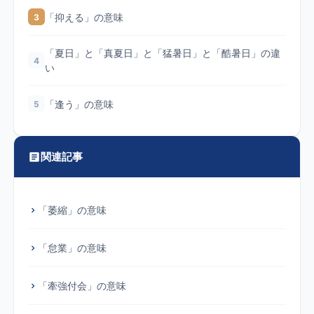
「抑える」の意味
3
「夏日」と「真夏日」と「猛暑日」と「酷暑日」の違
4
い
「逢う」の意味
5
関連記事
「萎縮」の意味
「怠業」の意味
「牽強付会」の意味