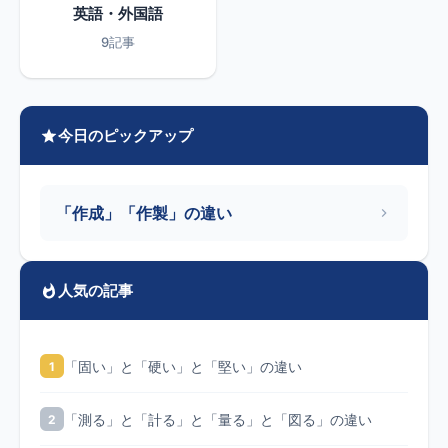
英語・外国語
9記事
今日のピックアップ
「作成」「作製」の違い
人気の記事
「固い」と「硬い」と「堅い」の違い
1
「測る」と「計る」と「量る」と「図る」の違い
2