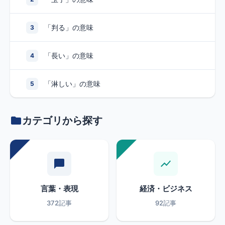
「判る」の意味
3
「長い」の意味
4
「淋しい」の意味
5
カテゴリから探す
言葉・表現
経済・ビジネス
372記事
92記事