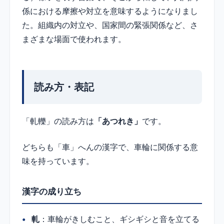
係における摩擦や対立を意味するようになりまし
た。組織内の対立や、国家間の緊張関係など、さ
まざまな場面で使われます。
読み方・表記
「軋轢」の読み方は
「あつれき」
です。
どちらも「車」へんの漢字で、車輪に関係する意
味を持っています。
漢字の成り立ち
軋
：車輪がきしむこと、ギシギシと音を立てる