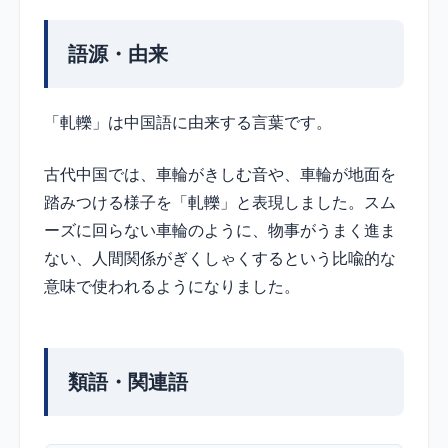
語源・由来
「軋轢」は中国語に由来する言葉です。
古代中国では、車輪がきしむ音や、車輪が地面を
踏みつける様子を「軋轢」と表現しました。スム
ーズに回らない車輪のように、物事がうまく進ま
ない、人間関係がぎくしゃくするという比喩的な
意味で使われるようになりました。
類語・関連語