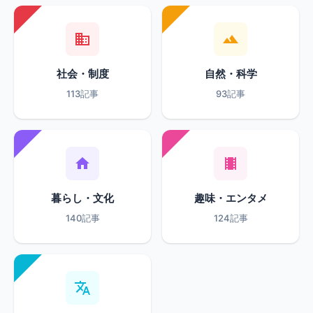
社会・制度
自然・科学
113記事
93記事
暮らし・文化
趣味・エンタメ
140記事
124記事