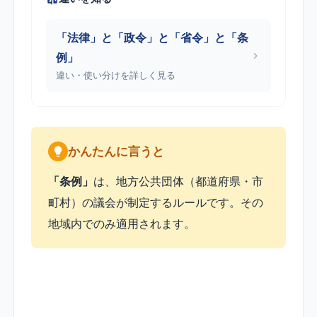
「法律」と「政令」と「省令」と「条
例」
違い・使い分けを詳しく見る
かんたんに言うと
「条例」
は、地方公共団体（都道府県・市
町村）の議会が制定するルールです。その
地域内でのみ適用されます。