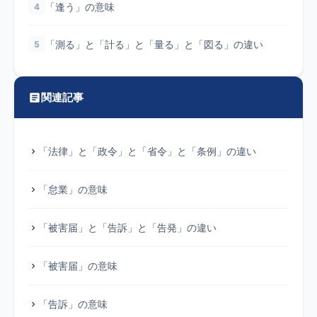
「逢う」の意味
4
「測る」と「計る」と「量る」と「図る」の違い
5
関連記事
「法律」と「政令」と「省令」と「条例」の違い
「怠業」の意味
「被害届」と「告訴」と「告発」の違い
「被害届」の意味
「告訴」の意味