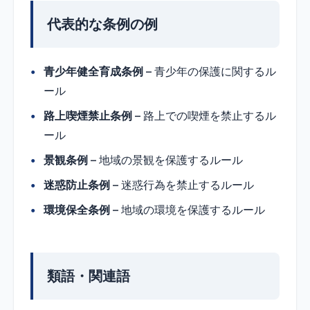
代表的な条例の例
青少年健全育成条例
– 青少年の保護に関するル
ール
路上喫煙禁止条例
– 路上での喫煙を禁止するル
ール
景観条例
– 地域の景観を保護するルール
迷惑防止条例
– 迷惑行為を禁止するルール
環境保全条例
– 地域の環境を保護するルール
類語・関連語