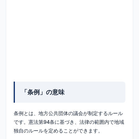
「条例」の意味
条例とは、地方公共団体の議会が制定するルール
です。憲法第94条に基づき、法律の範囲内で地域
独自のルールを定めることができます。