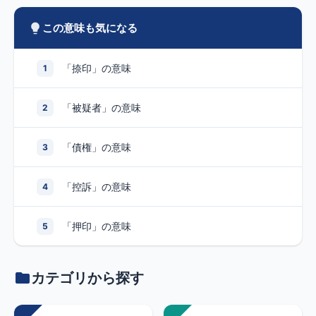
この意味も気になる
「捺印」の意味
1
「被疑者」の意味
2
「債権」の意味
3
「控訴」の意味
4
「押印」の意味
5
カテゴリから探す