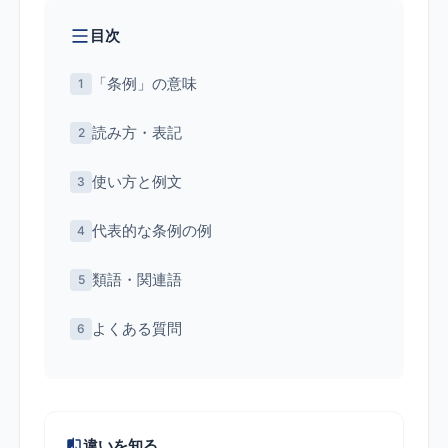
目次
「条例」の意味
読み方・表記
使い方と例文
代表的な条例の例
類語・関連語
よくある質問
違いを知る