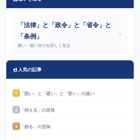
「法律」と「政令」と「省令」と
「条例」
違い・使い分けを詳しく見る
人気の記事
「固い」と「硬い」と「堅い」の違い
1
「抑える」の意味
2
「創る」の意味
3