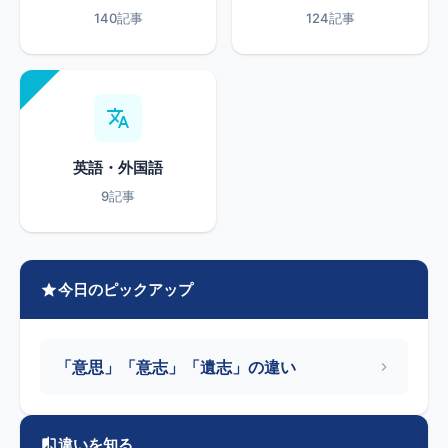
140記事
124記事
英語・外国語
9記事
今日のピックアップ
「意思」「意志」「遺志」の違い
違いを知る