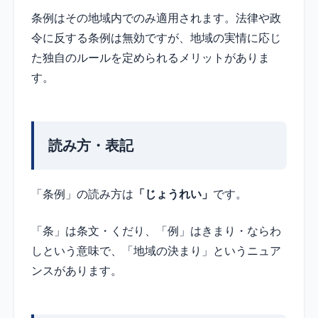
条例はその地域内でのみ適用されます。法律や政
令に反する条例は無効ですが、地域の実情に応じ
た独自のルールを定められるメリットがありま
す。
読み方・表記
「条例」の読み方は
「じょうれい」
です。
「条」は条文・くだり、「例」はきまり・ならわ
しという意味で、「地域の決まり」というニュア
ンスがあります。