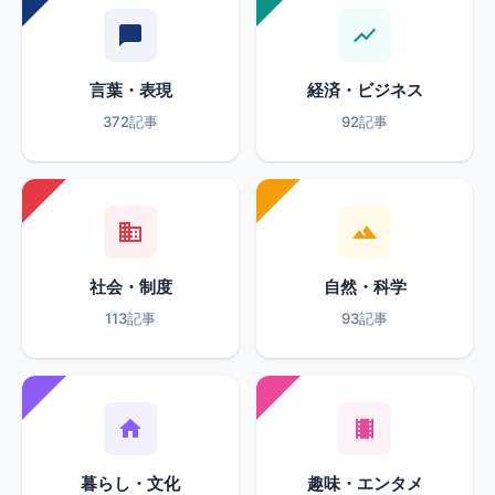
言葉・表現
経済・ビジネス
372記事
92記事
社会・制度
自然・科学
113記事
93記事
暮らし・文化
趣味・エンタメ